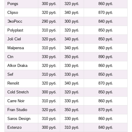
Pongs
300 руб.
320 руб.
860 руб.
Clipso
320 руб.
340 руб.
870 руб.
ЭкоРосс
290 руб.
300 руб.
840 руб.
Polyplast
310 руб.
320 руб.
850 руб.
Joli Ciel
320 руб.
340 руб.
850 руб.
Malpensa
310 руб.
340 руб.
860 руб.
Ctn
330 руб.
350 руб.
890 руб.
Alkor Draka
320 руб.
330 руб.
860 руб.
Sef
310 руб.
330 руб.
850 руб.
Renolit
320 руб.
340 руб.
870 руб.
Cold Stretch
300 руб.
320 руб.
850 руб.
Carre Noir
310 руб.
330 руб.
860 руб.
Fran Studio
320 руб.
350 руб.
870 руб.
Saros Design
310 руб.
330 руб.
860 руб.
Extenzo
300 руб.
310 руб.
840 руб.